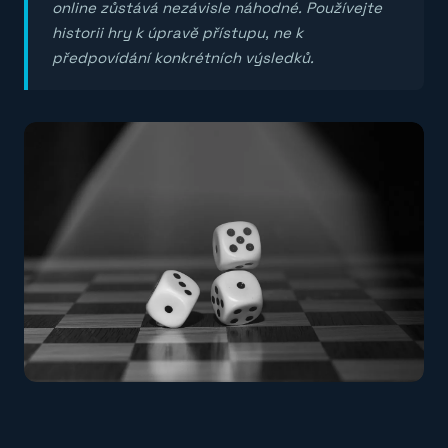
online zůstává nezávisle náhodné. Používejte
historii hry k úpravě přístupu, ne k
předpovídání konkrétních výsledků.