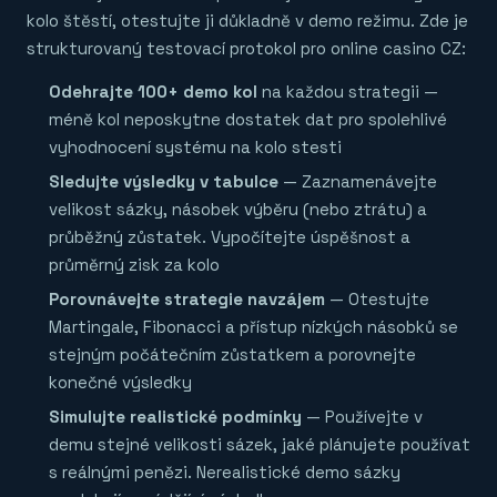
kolo štěstí, otestujte ji důkladně v demo režimu. Zde je
strukturovaný testovací protokol pro online casino CZ:
Odehrajte 100+ demo kol
na každou strategii —
méně kol neposkytne dostatek dat pro spolehlivé
vyhodnocení systému na kolo stesti
Sledujte výsledky v tabulce
— Zaznamenávejte
velikost sázky, násobek výběru (nebo ztrátu) a
průběžný zůstatek. Vypočítejte úspěšnost a
průměrný zisk za kolo
Porovnávejte strategie navzájem
— Otestujte
Martingale, Fibonacci a přístup nízkých násobků se
stejným počátečním zůstatkem a porovnejte
konečné výsledky
Simulujte realistické podmínky
— Používejte v
demu stejné velikosti sázek, jaké plánujete používat
s reálnými penězi. Nerealistické demo sázky