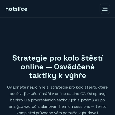
hotslice
O hře
Stáhnout aplikaci
Jak hrát
Strategie pro kolo štěstí
Tipy a triky
online — Osvědčené
hotslice APK
taktiky k výhře
Signály
Ovládněte nejúčinnější strategie pro kolo štěstí, které
používají zkušení hráči v online casino CZ. Od správy
Strategie
bankrollu a progresivních sázkových systémů až po
Bonus
analýzu vzorců a plánování herních sessions — tento
kompletní průvodce vám pomůže vybudovat