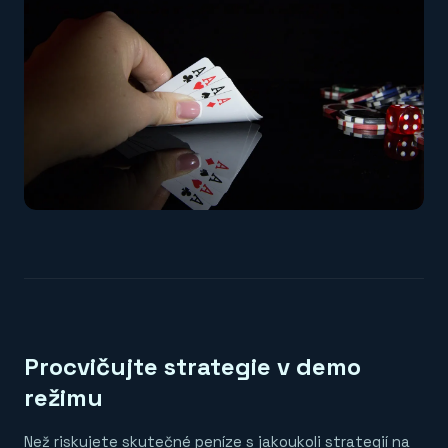
Procvičujte strategie v demo
režimu
Než riskujete skutečné peníze s jakoukoli strategií na