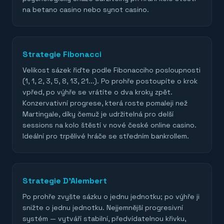
na betano casino nebo synot casino.
Strategie Fibonacci
Velikost sázek řiďte podle Fibonacciho posloupnosti
(1, 1, 2, 3, 5, 8, 13, 21...). Po prohře postoupíte o krok
vpřed, po výhře se vrátíte o dva kroky zpět.
Konzervativní progrese, která roste pomaleji než
Martingale, díky čemuž je udržitelná pro delší
sessions na kolo štěstí v nové české online casino.
Ideální pro trpělivé hráče se středním bankrollem.
Strategie D'Alembert
Po prohře zvyšte sázku o jednu jednotku; po výhře ji
snižte o jednu jednotku. Nejjemnější progresivní
systém — vytváří stabilní, předvídatelnou křivku,