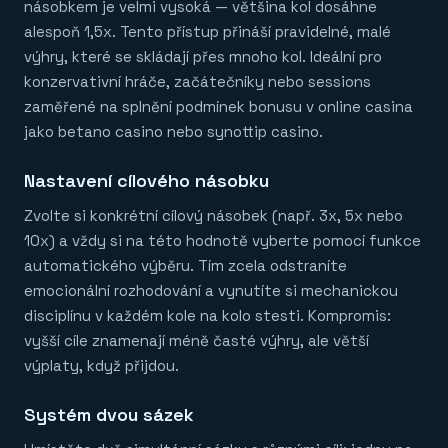
násobkem je velmi vysoká — většina kol dosáhne
alespoň 1,5x. Tento přístup přináší pravidelné, malé
výhry, které se skládají přes mnoho kol. Ideální pro
konzervativní hráče, začátečníky nebo sessions
zaměřené na splnění podmínek bonusu v online casina
jako betano casino nebo synottip casino.
Nastavení cílového násobku
Zvolte si konkrétní cílový násobek (např. 3x, 5x nebo
10x) a vždy si na této hodnotě vyberte pomocí funkce
automatického výběru. Tím zcela odstraníte
emocionální rozhodování a vynutíte si mechanickou
disciplínu v každém kole na kolo stesti. Kompromis:
vyšší cíle znamenají méně časté výhry, ale větší
výplaty, když přijdou.
Systém dvou sázek