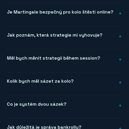
Je Martingale bezpečný pro kolo štěstí online?
Jak poznám, která strategie mi vyhovuje?
Měl bych měnit strategii během session?
Kolik bych měl sázet za kolo?
Co je systém dvou sázek?
Jak důležitá je správa bankrollu?