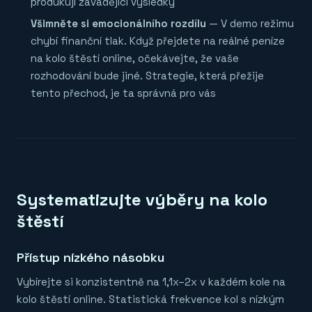
produkují zavádějící výsledky
Všimněte si emocionálního rozdílu
— V demo režimu
chybí finanční tlak. Když přejdete na reálné peníze
na kolo štěstí online, očekávejte, že vaše
rozhodování bude jiné. Strategie, která přežije
tento přechod, je ta správná pro vás
Systematizujte výběry na kolo
štěstí
Přístup nízkého násobku
Vybírejte si konzistentně na 1,1x–2x v každém kole na
kolo štěstí online. Statistická frekvence kol s nízkým